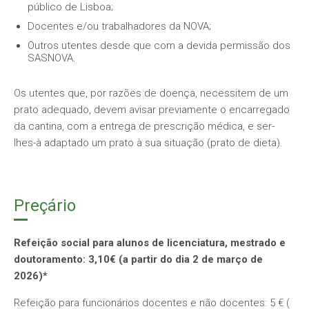
público de Lisboa;
Docentes e/ou trabalhadores da NOVA;
Outros utentes desde que com a devida permissão dos
SASNOVA.
Os utentes que, por razões de doença, necessitem de um
prato adequado, devem avisar previamente o encarregado
da cantina, com a entrega de prescrição médica, e ser-
lhes-à adaptado um prato à sua situação (prato de dieta).
Preçário
Refeição social para alunos de licenciatura, mestrado e
doutoramento: 3,10€ (a partir do dia 2 de março de
2026)*
Refeição para funcionários docentes e não docentes: 5 € (