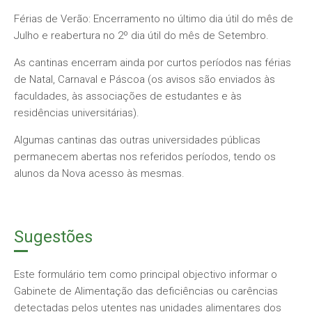
Férias de Verão: Encerramento no último dia útil do mês de
Julho e reabertura no 2º dia útil do mês de Setembro.
As cantinas encerram ainda por curtos períodos nas férias
de Natal, Carnaval e Páscoa (os avisos são enviados às
faculdades, às associações de estudantes e às
residências universitárias).
Algumas cantinas das outras universidades públicas
permanecem abertas nos referidos períodos, tendo os
alunos da Nova acesso às mesmas.
Sugestões
Este formulário tem como principal objectivo informar o
Gabinete de Alimentação das deficiências ou carências
detectadas pelos utentes nas unidades alimentares dos