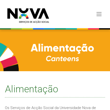
Alimentação
Os Serviços de Acção Social da Universidade Nova de