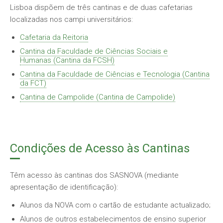
Lisboa dispõem de três cantinas e de duas cafetarias
localizadas nos campi universitários:
Cafetaria da Reitoria
Cantina da Faculdade de Ciências Sociais e
Humanas (Cantina da FCSH)
Cantina da Faculdade de Ciências e Tecnologia (Cantina
da FCT)
Cantina de Campolide (Cantina de Campolide)
Condições de Acesso às Cantinas
Têm acesso às cantinas dos SASNOVA (mediante
apresentação de identificação):
Alunos da NOVA com o cartão de estudante actualizado;
Alunos de outros estabelecimentos de ensino superior