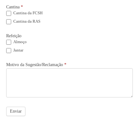
Cantina
*
Cantina da FCSH
Cantina da RAS
Refeição
Almoço
Jantar
Motivo da Sugestão/Reclamação
*
Enviar