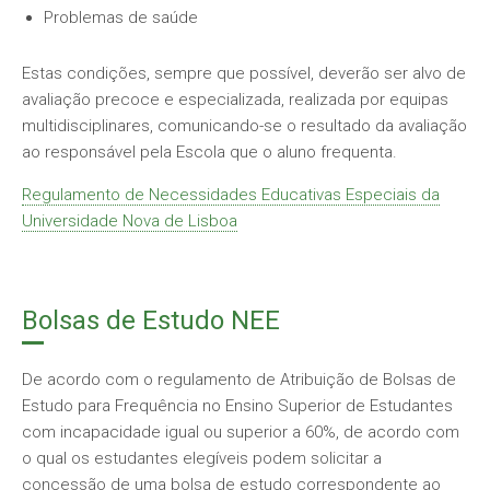
Problemas de saúde
Estas condições, sempre que possível, deverão ser alvo de
avaliação precoce e especializada, realizada por equipas
multidisciplinares, comunicando-se o resultado da avaliação
ao responsável pela Escola que o aluno frequenta.
Regulamento de Necessidades Educativas Especiais da
Universidade Nova de Lisboa
Bolsas de Estudo NEE
De acordo com o regulamento de Atribuição de Bolsas de
Estudo para Frequência no Ensino Superior de Estudantes
com incapacidade igual ou superior a 60%, de acordo com
o qual os estudantes elegíveis podem solicitar a
concessão de uma bolsa de estudo correspondente ao