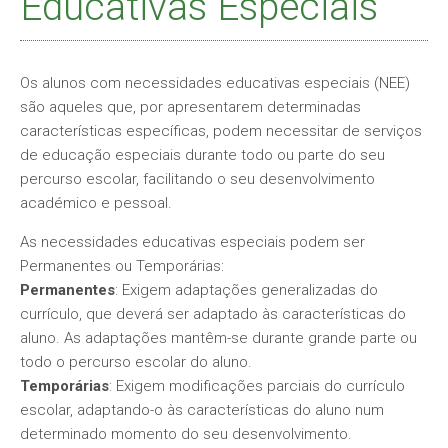
Educativas Especiais
Os alunos com necessidades educativas especiais (NEE)
são aqueles que, por apresentarem determinadas
características específicas, podem necessitar de serviços
de educação especiais durante todo ou parte do seu
percurso escolar, facilitando o seu desenvolvimento
académico e pessoal.
As necessidades educativas especiais podem ser
Permanentes ou Temporárias:
Permanentes
: Exigem adaptações generalizadas do
currículo, que deverá ser adaptado às características do
aluno. As adaptações mantêm-se durante grande parte ou
todo o percurso escolar do aluno.
Temporárias
: Exigem modificações parciais do currículo
escolar, adaptando-o às características do aluno num
determinado momento do seu desenvolvimento.