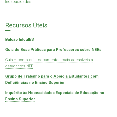
Incapacidades
Recursos Úteis
Balcão InlcuIES
Guia de Boas Práticas para Professores sobre NEEs
Guia – como criar documentos mais acessíveis a
estudantes NEE
Grupo de Trabalho para o Apoio a Estudantes com
Deficiências no Ensino Superior
Inquérito às Necessidades Especiais de Educação no
Ensino Superior