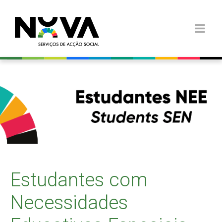
Estudantes com
Necessidades