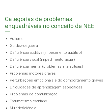
Categorias de problemas
enquadráveis no conceito de NEE
Autismo
Surdez-cegueira
Deficiência auditiva (impedimento auditivo)
Deficiência visual (impedimento visual)
Deficiência mental (problemas intelectuais)
Problemas motores graves
Perturbações emocionais e do comportamento graves
Dificuldades de aprendizagem específicas
Problemas de comunicação
Traumatismo craniano
Multideficiência