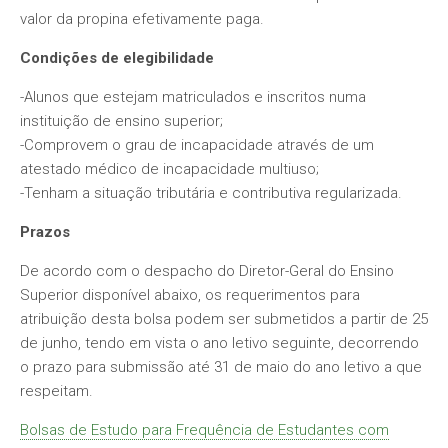
valor da propina efetivamente paga.
Condições de elegibilidade
-Alunos que estejam matriculados e inscritos numa
instituição de ensino superior;
-Comprovem o grau de incapacidade através de um
atestado médico de incapacidade multiuso;
-Tenham a situação tributária e contributiva regularizada.
Prazos
De acordo com o despacho do Diretor-Geral do Ensino
Superior disponível abaixo, os requerimentos para
atribuição desta bolsa podem ser submetidos a partir de 25
de junho, tendo em vista o ano letivo seguinte, decorrendo
o prazo para submissão até 31 de maio do ano letivo a que
respeitam.
Bolsas de Estudo para Frequência de Estudantes com