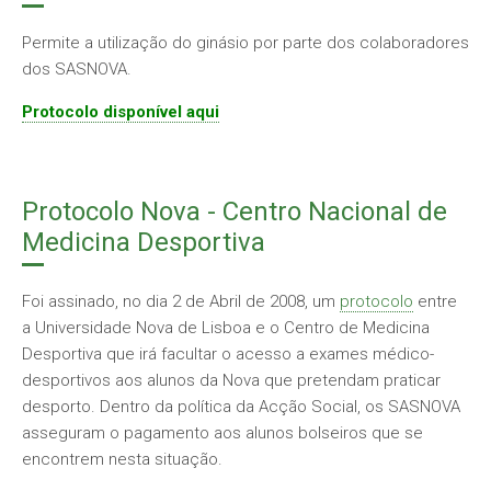
Permite a utilização do ginásio por parte dos colaboradores
dos SASNOVA.
Protocolo disponível aqui
Protocolo Nova - Centro Nacional de
Medicina Desportiva
Foi assinado, no dia 2 de Abril de 2008, um
protocolo
entre
a Universidade Nova de Lisboa e o Centro de Medicina
Desportiva que irá facultar o acesso a exames médico-
desportivos aos alunos da Nova que pretendam praticar
desporto. Dentro da política da Acção Social, os SASNOVA
asseguram o pagamento aos alunos bolseiros que se
encontrem nesta situação.