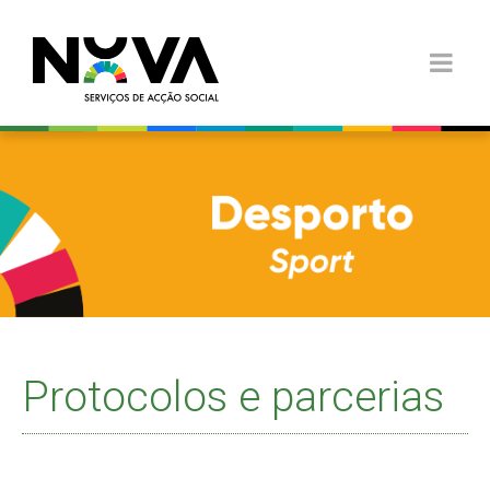
Protocolos e parcerias