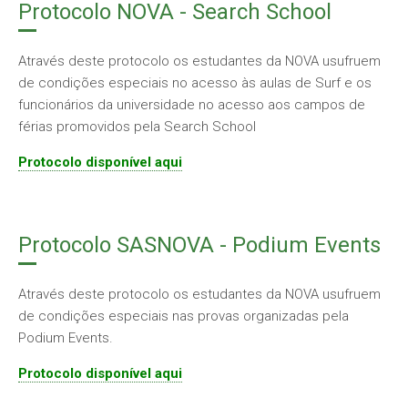
Protocolo NOVA - Search School
Através deste protocolo os estudantes da NOVA usufruem
de condições especiais no acesso às aulas de Surf e os
funcionários da universidade no acesso aos campos de
férias promovidos pela Search School
Protocolo disponível aqui
Protocolo SASNOVA - Podium Events
Através deste protocolo os estudantes da NOVA usufruem
de condições especiais nas provas organizadas pela
Podium Events.
Protocolo disponível aqui