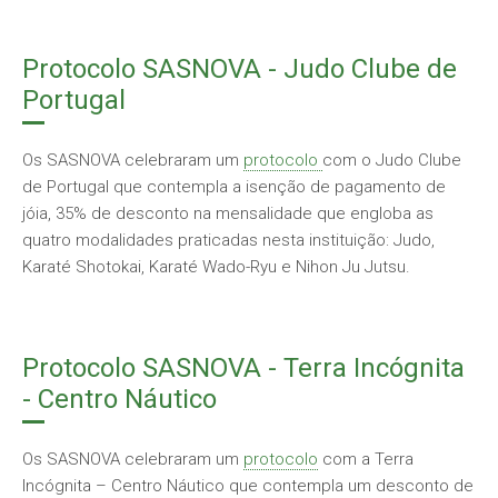
Protocolo SASNOVA - Judo Clube de
Portugal
Os SASNOVA celebraram um
protocolo
com o Judo Clube
de Portugal que contempla a isenção de pagamento de
jóia, 35% de desconto na mensalidade que engloba as
quatro modalidades praticadas nesta instituição: Judo,
Karaté Shotokai, Karaté Wado-Ryu e Nihon Ju Jutsu.
Protocolo SASNOVA - Terra Incógnita
- Centro Náutico
Os SASNOVA celebraram um
protocolo
com a Terra
Incógnita – Centro Náutico que contempla um desconto de