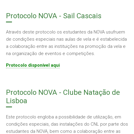
Protocolo NOVA - Sail Cascais
Através deste protocolo os estudantes da NOVA usufruem
de condições especiais nas aulas de vela e é estabelecida
a colaboração entre as instituições na promoção da vela e
na organização de eventos e competições.
Protocolo disponível aqui
Protocolo NOVA - Clube Natação de
Lisboa
Este protocolo engloba a possibilidade de utilização, em
condições especiais, das instalações do CNL por parte dos
estudantes da NOVA, bem como a colaboração entre as