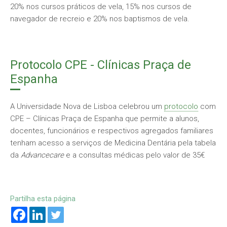
20% nos cursos práticos de vela, 15% nos cursos de
navegador de recreio e 20% nos baptismos de vela.
Protocolo CPE - Clínicas Praça de
Espanha
A Universidade Nova de Lisboa celebrou um
protocolo
com
CPE – Clínicas Praça de Espanha que permite a alunos,
docentes, funcionários e respectivos agregados familiares
tenham acesso a serviços de Medicina Dentária pela tabela
da
Advancecare
e a consultas médicas pelo valor de 35€
Partilha esta página