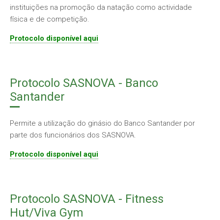
instituições na promoção da natação como actividade
física e de competição.
Protocolo disponível aqui
Protocolo SASNOVA - Banco
Santander
Permite a utilização do ginásio do Banco Santander por
parte dos funcionários dos SASNOVA.
Protocolo disponível aqui
Protocolo SASNOVA - Fitness
Hut/Viva Gym