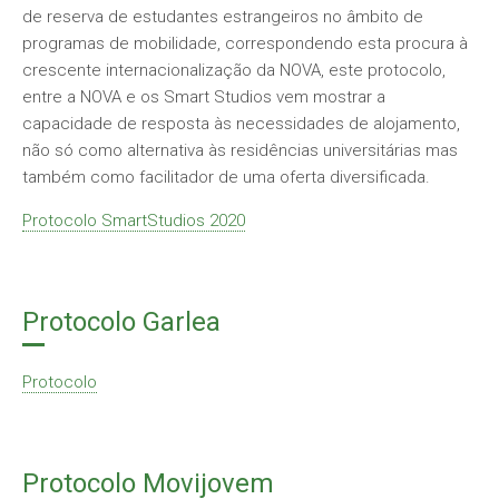
de reserva de estudantes estrangeiros no âmbito de
programas de mobilidade, correspondendo esta procura à
crescente internacionalização da NOVA, este protocolo,
entre a NOVA e os Smart Studios vem mostrar a
capacidade de resposta às necessidades de alojamento,
não só como alternativa às residências universitárias mas
também como facilitador de uma oferta diversificada.
Protocolo SmartStudios 2020
Protocolo Garlea
Protocolo
Protocolo Movijovem