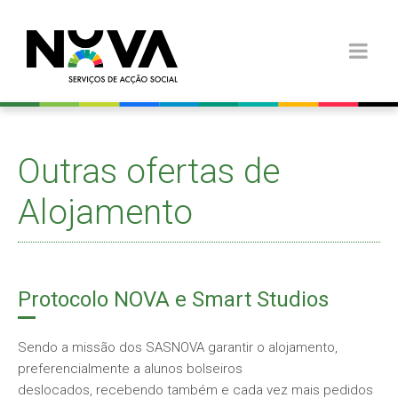
Outras ofertas de
Alojamento
Protocolo NOVA e Smart Studios
Sendo a missão dos SASNOVA garantir o alojamento,
preferencialmente a alunos bolseiros
deslocados, recebendo também e cada vez mais pedidos