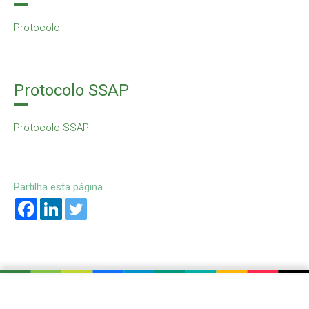
Protocolo
Protocolo SSAP
Protocolo SSAP
Partilha esta página