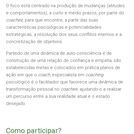
O foco está centrado na produção de mudanças (atitudes
e comportamentos), a curto e médio prazos, por parte do
coachee,
para que encontre, a partir das suas
características psicológicas e potencialidades
estratégicas, a resolução dos seus conflitos internos e a
concretização de objetivos.
Partindo de uma dinâmica de auto-consciência e de
construção de uma relação de confiança e empatia, são
estabelecidas metas e colocados em prática planos de
ação em que o
coach
, especialista em
coaching
psicológico é o facilitador que favorece uma dinâmica de
transformação pessoal no
coachee
, ajudando-o a realizar
um percurso entre a sua realidade atual e o estado
desejado.
Como participar?