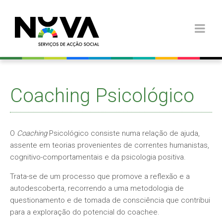
Coaching Psicológico
O
Coaching
Psicológico consiste numa relação de ajuda,
assente em teorias provenientes de correntes humanistas,
cognitivo-comportamentais e da psicologia positiva.
Trata-se de um processo que promove a reflexão e a
autodescoberta, recorrendo a uma metodologia de
questionamento e de tomada de consciência que contribui
para a exploração do potencial do coachee.