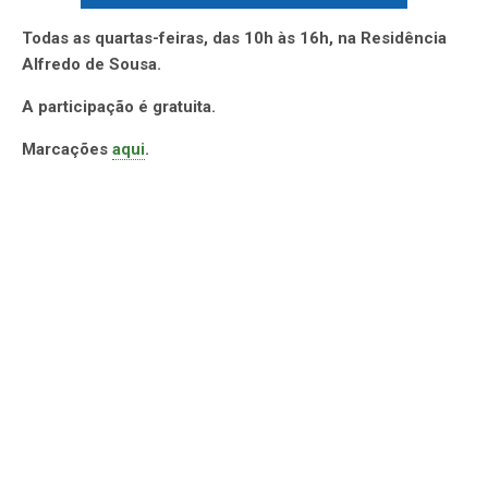
Todas as quartas-feiras, das 10h às 16h, na Residência
Alfredo de Sousa.
A participação é gratuita.
Marcações
aqui
.