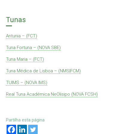
Tunas
Antunia – (FCT)
Tuna Fortuna – (NOVA SBE)
Tuna Maria – (FCT)
Tuna Médica de Lisboa – (NMS|FCM)
TUIMS – (NOVA IMS)
Real Tuna Académica NeOlisipo (NOVA FCSH)
Partilha esta página