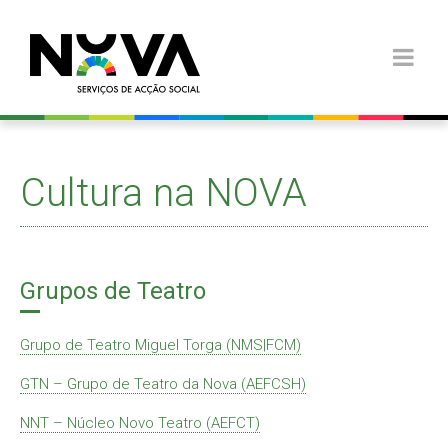
Cultura na NOVA
Grupos de Teatro
Grupo de Teatro Miguel Torga (NMS|FCM)
GTN – Grupo de Teatro da Nova (AEFCSH)
NNT – Núcleo Novo Teatro (AEFCT)