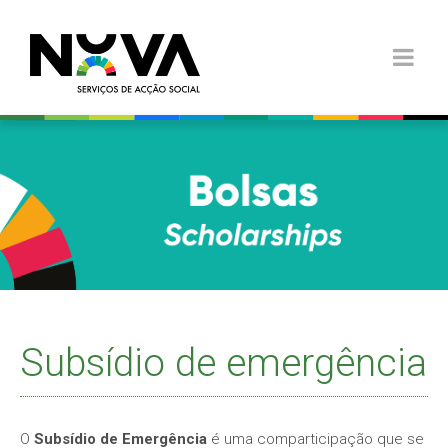
Subsídio de emergência
O
Subsídio de Emergência
é uma comparticipação que se