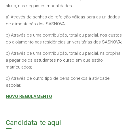
aluno, nas seguintes modalidades:
a) Através de senhas de refeição válidas para as unidades
de alimentação dos SASNOVA;
b) Através de uma contribuição, total ou parcial, nos custos
do alojamento nas residências universitárias dos SASNOVA;
c) Através de uma contribuição, total ou parcial, na propina
a pagar pelos estudantes no curso em que estão
matriculados;
d) Através de outro tipo de bens conexos à atividade
escolar.
NOVO REGULAMENTO
Candidata-te aqui