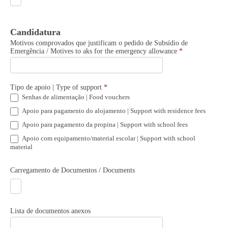
Candidatura
Motivos comprovados que justificam o pedido de Subsídio de
Emergência / Motives to aks for the emergency allowance
*
Tipo de apoio | Type of support
*
Senhas de alimentação | Food vouchers
Apoio para pagamento do alojamento | Support with residence fees
Apoio para pagamento da propina | Support with school fees
Apoio com equipamento/material escolar | Support with school
material
Carregamento de Documentos / Documents
Lista de documentos anexos