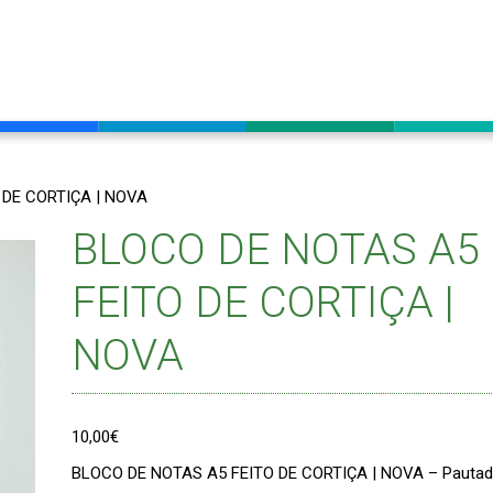
 DE CORTIÇA | NOVA
BLOCO DE NOTAS A5
FEITO DE CORTIÇA |
NOVA
10,00
€
BLOCO DE NOTAS A5 FEITO DE CORTIÇA | NOVA – Pauta