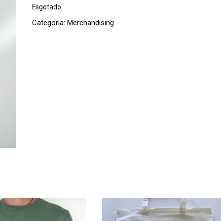
Esgotado
Categoria:
Merchandising