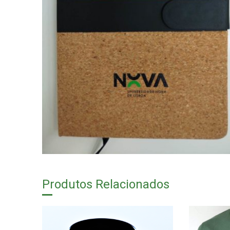
Produtos Relacionados