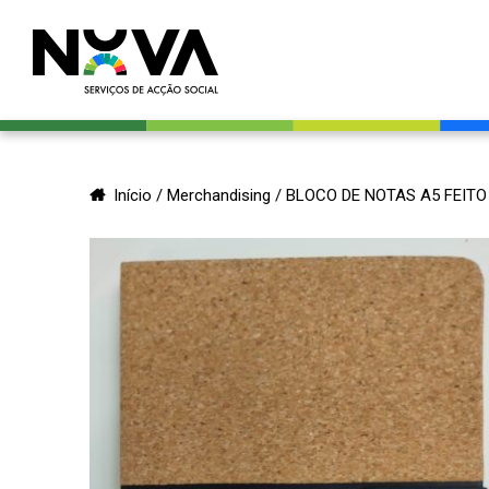
Início
/
Merchandising
/ BLOCO DE NOTAS A5 FEITO