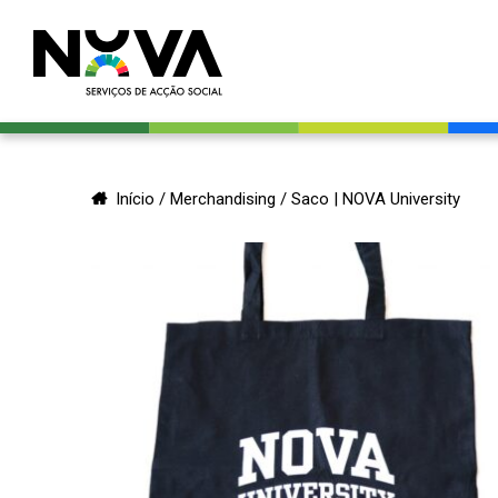
Início
/
Merchandising
/ Saco | NOVA University