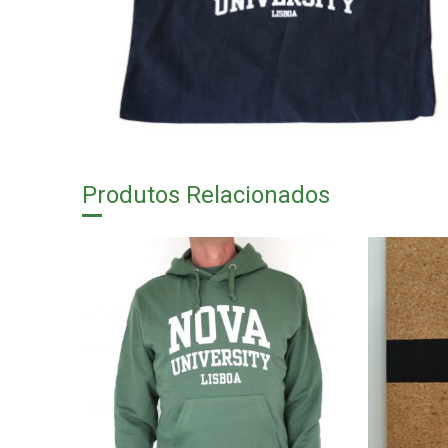
Produtos Relacionados