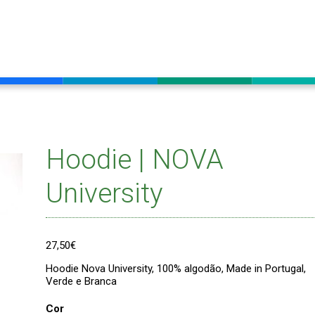
Hoodie | NOVA
University
27,50
€
Hoodie Nova University, 100% algodão, Made in Portugal,
Verde e Branca
Cor