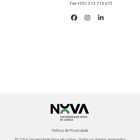
Fax +351 213 715 672
Política de Privacidade
© 2026 Universidade Nova de Lisboa - Todos os direitos reservados