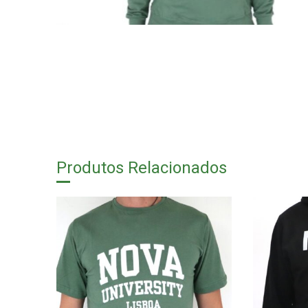
Produtos Relacionados