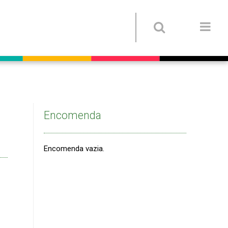
Encomenda
Encomenda vazia.