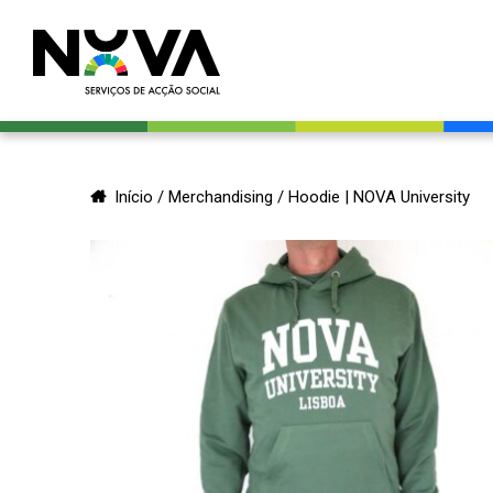
Início
/
Merchandising
/ Hoodie | NOVA University