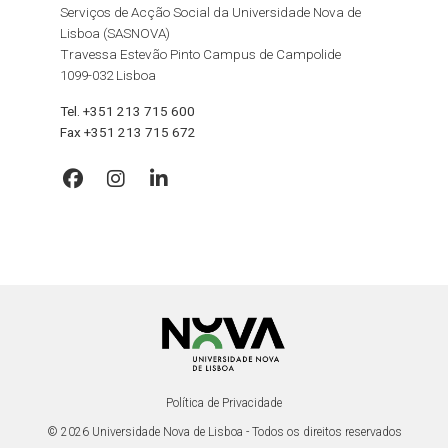
Serviços de Acção Social da Universidade Nova de
Lisboa (SASNOVA)
Travessa Estevão Pinto Campus de Campolide
1099-032 Lisboa
Tel. +351 213 715 600
Fax +351 213 715 672
Política de Privacidade
© 2026 Universidade Nova de Lisboa - Todos os direitos reservados