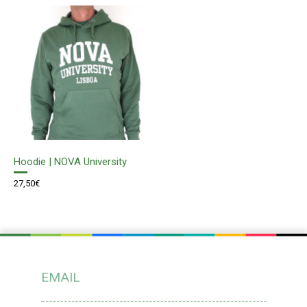
Hoodie | NOVA University
27,50
€
EMAIL