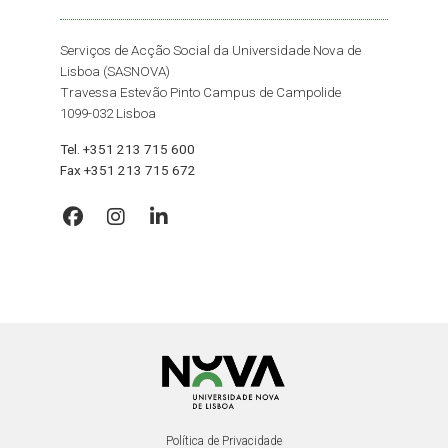
Serviços de Acção Social da Universidade Nova de
Lisboa (SASNOVA)
Travessa Estevão Pinto Campus de Campolide
1099-032 Lisboa
Tel. +351 213 715 600
Fax +351 213 715 672
Política de Privacidade