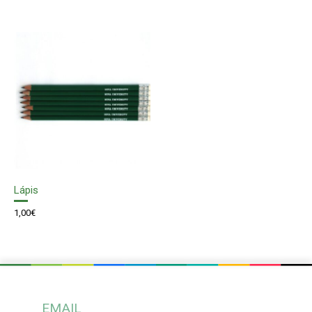
Lápis
1,00
€
EMAIL