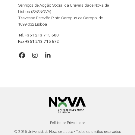
Serviços de Acção Social da Universidade Nova de
Lisboa (SASNOVA)
Travessa Estevão Pinto Campus de Campolide
1099-032 Lisboa
Tel. +351 213 715 600
Fax +351 213 715 672
Política de Privacidade
© 2026 Universidade Nova de Lisboa - Todos os direitos reservados