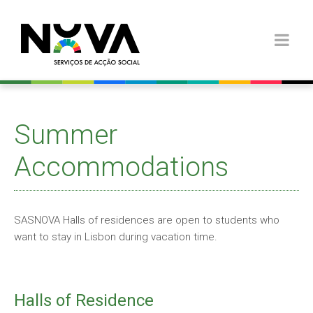
Summer
Accommodations
SASNOVA Halls of residences are open to students who
want to stay in Lisbon during vacation time.
Halls of Residence