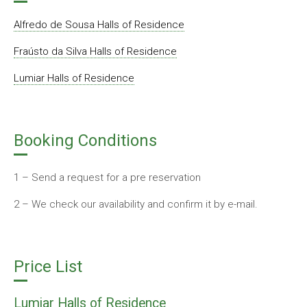
Alfredo de Sousa Halls of Residence
Fraústo da Silva Halls of Residence
Lumiar Halls of Residence
Booking Conditions
1 – Send a request for a pre reservation
2 – We check our availability and confirm it by e-mail.
Price List
Lumiar Halls of Residence