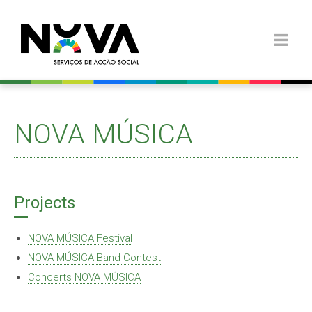
NOVA MÚSICA
Projects
NOVA MÚSICA Festival
NOVA MÚSICA Band Contest
Concerts NOVA MÚSICA